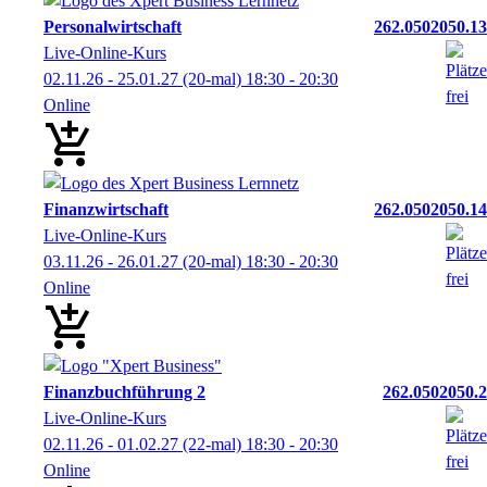
Personalwirtschaft
262.0502050.13
Live-Online-Kurs
02.11.26 - 25.01.27
(20-mal)
18:30
- 20:30
Online
Finanzwirtschaft
262.0502050.14
Live-Online-Kurs
03.11.26 - 26.01.27
(20-mal)
18:30
- 20:30
Online
Finanzbuchführung 2
262.0502050.2
Live-Online-Kurs
02.11.26 - 01.02.27
(22-mal)
18:30
- 20:30
Online