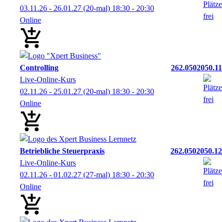
03.11.26 - 26.01.27
(20-mal)
18:30
- 20:30
Online
Controlling
262.0502050.11
Live-Online-Kurs
02.11.26 - 25.01.27
(20-mal)
18:30
- 20:30
Online
Betriebliche Steuerpraxis
262.0502050.12
Live-Online-Kurs
02.11.26 - 01.02.27
(27-mal)
18:30
- 20:30
Online