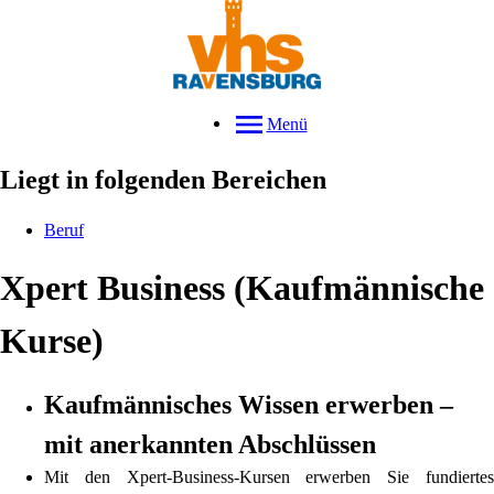
Menü
Liegt in folgenden Bereichen
Beruf
Xpert Business (Kaufmännische
Kurse)
Kaufmännisches Wissen erwerben –
mit anerkannten Abschlüssen
Mit den Xpert-Business-Kursen erwerben Sie fundiertes