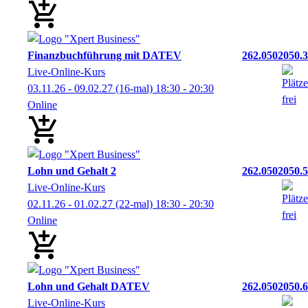
Finanzbuchführung mit DATEV
262.0502050.3
Live-Online-Kurs
03.11.26 - 09.02.27
(16-mal)
18:30
- 20:30
Online
Lohn und Gehalt 2
262.0502050.5
Live-Online-Kurs
02.11.26 - 01.02.27
(22-mal)
18:30
- 20:30
Online
Lohn und Gehalt DATEV
262.0502050.6
Live-Online-Kurs