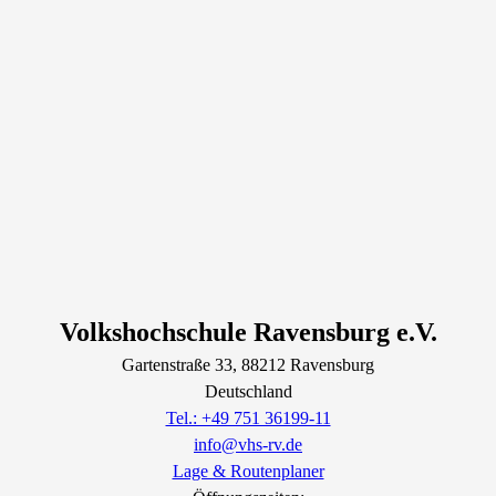
Volkshochschule Ravensburg e.V.
Gartenstraße
33
, 88212
Ravensburg
Deutschland
Tel.: +49 751 36199-11
info@vhs-rv.de
Lage & Routenplaner