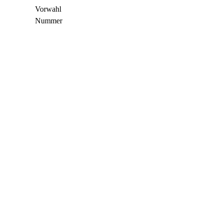
Vorwahl
Nummer