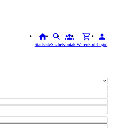
Startseite
Suche
Kontakt
Warenkorb
Login