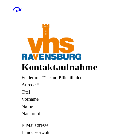
Kontaktaufnahme
Felder mit "*" sind Pflichtfelder.
Anrede
*
Titel
Vorname
Name
Nachricht
E-Mailadresse
Ländervorwahl