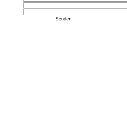
Senden