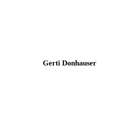
Gerti
Donhauser