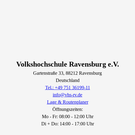
Volkshochschule Ravensburg e.V.
Gartenstraße
33
, 88212
Ravensburg
Deutschland
Tel.: +49 751 36199-11
info@vhs-rv.de
Lage & Routenplaner
Öffnungszeiten:
Mo - Fr: 08:00 - 12:00 Uhr
Di + Do: 14:00 - 17:00 Uhr