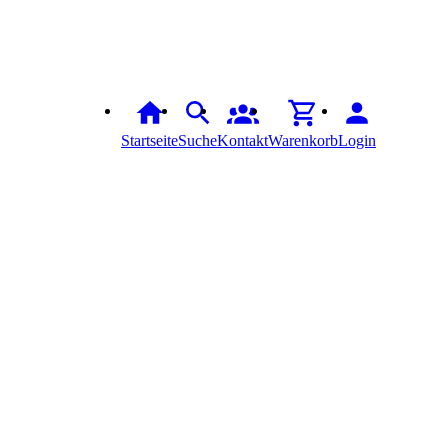
Startseite
Suche
Kontakt
Warenkorb
Login