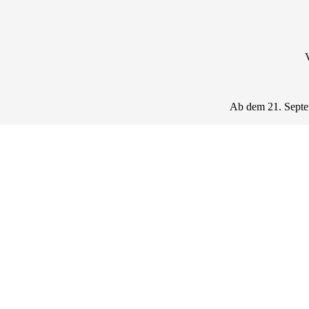
Ab dem 21. Septem