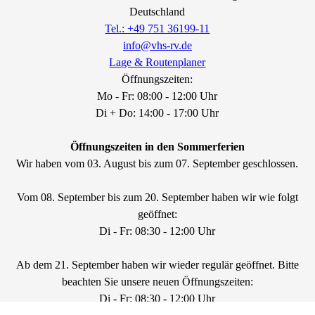
Deutschland
Tel.: +49 751 36199-11
info@vhs-rv.de
Lage & Routenplaner
Öffnungszeiten:
Mo - Fr: 08:00 - 12:00 Uhr
Di + Do: 14:00 - 17:00 Uhr
Öffnungszeiten in den Sommerferien
Wir haben vom 03. August bis zum 07. September geschlossen.
Vom 08. September bis zum 20. September haben wir wie folgt
geöffnet:
Di - Fr: 08:30 - 12:00 Uhr
Ab dem 21. September haben wir wieder regulär geöffnet. Bitte
beachten Sie unsere neuen Öffnungszeiten:
Di - Fr: 08:30 - 12:00 Uhr