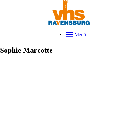
Menü
Sophie
Marcotte