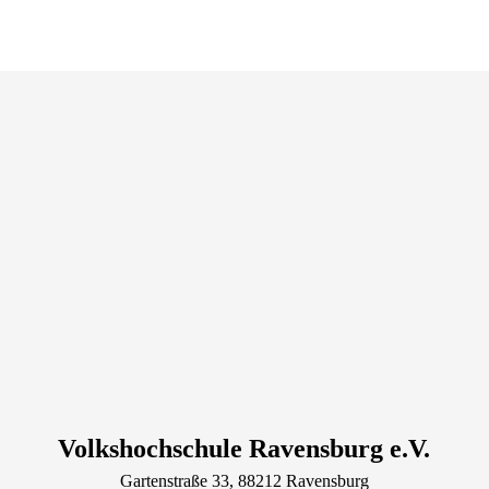
Volkshochschule Ravensburg e.V.
Gartenstraße
33
, 88212
Ravensburg