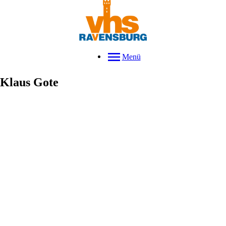
Menü
Klaus
Gote