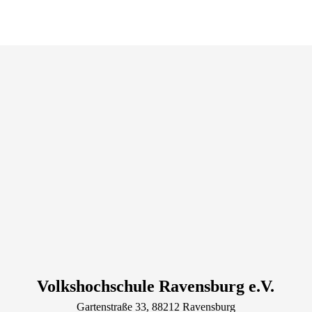
Volkshochschule Ravensburg e.V.
Gartenstraße
33
, 88212
Ravensburg