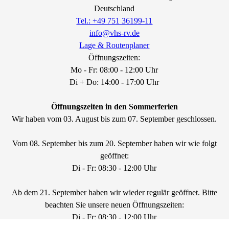
Deutschland
Tel.: +49 751 36199-11
info@vhs-rv.de
Lage & Routenplaner
Öffnungszeiten:
Mo - Fr: 08:00 - 12:00 Uhr
Di + Do: 14:00 - 17:00 Uhr
Öffnungszeiten in den Sommerferien
Wir haben vom 03. August bis zum 07. September geschlossen.
Vom 08. September bis zum 20. September haben wir wie folgt
geöffnet:
Di - Fr: 08:30 - 12:00 Uhr
Ab dem 21. September haben wir wieder regulär geöffnet. Bitte
beachten Sie unsere neuen Öffnungszeiten:
Di - Fr: 08:30 - 12:00 Uhr