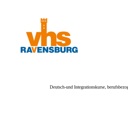
Deutsch-und Integrationskurse, berufsbe