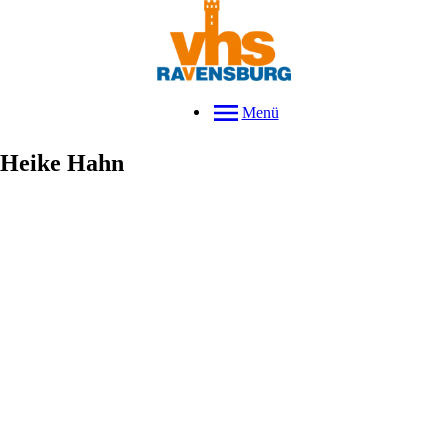
Menü
Heike
Hahn