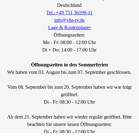
Deutschland
Tel.: +49 751 36199-11
info@vhs-rv.de
Lage & Routenplaner
Öffnungszeiten:
Mo - Fr: 08:00 - 12:00 Uhr
Di + Do: 14:00 - 17:00 Uhr
Öffnungszeiten in den Sommerferien
Wir haben vom 03. August bis zum 07. September geschlossen.
Vom 08. September bis zum 20. September haben wir wie folgt
geöffnet:
Di - Fr: 08:30 - 12:00 Uhr
Ab dem 21. September haben wir wieder regulär geöffnet. Bitte
beachten Sie unsere neuen Öffnungszeiten:
Di - Fr: 08:30 - 12:00 Uhr