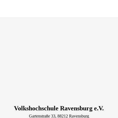
Volkshochschule Ravensburg e.V.
Gartenstraße
33
, 88212
Ravensburg