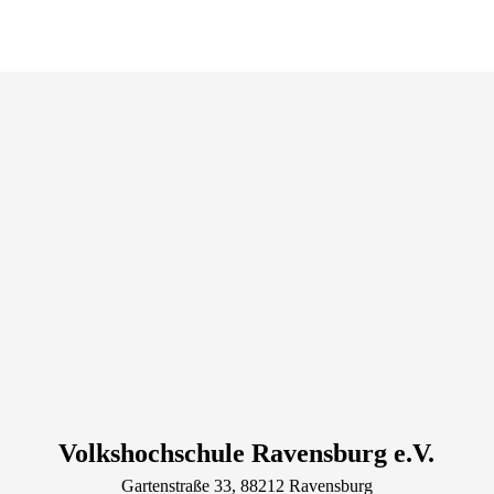
Volkshochschule Ravensburg e.V.
Gartenstraße
33
, 88212
Ravensburg