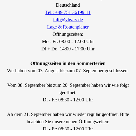
Deutschland
Tel.: +49 751 36199-11
info@vhs-rv.de
Lage & Routenplaner
Öffnungszeiten:
Mo - Fr: 08:00 - 12:00 Uhr
Di + Do: 14:00 - 17:00 Uhr
Öffnungszeiten in den Sommerferien
Wir haben vom 03. August bis zum 07. September geschlossen.
Vom 08. September bis zum 20. September haben wir wie folgt
geöffnet:
Di - Fr: 08:30 - 12:00 Uhr
Ab dem 21. September haben wir wieder regulär geöffnet. Bitte
beachten Sie unsere neuen Öffnungszeiten:
Di - Fr: 08:30 - 12:00 Uhr