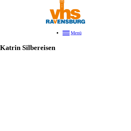
Menü
Katrin
Silbereisen