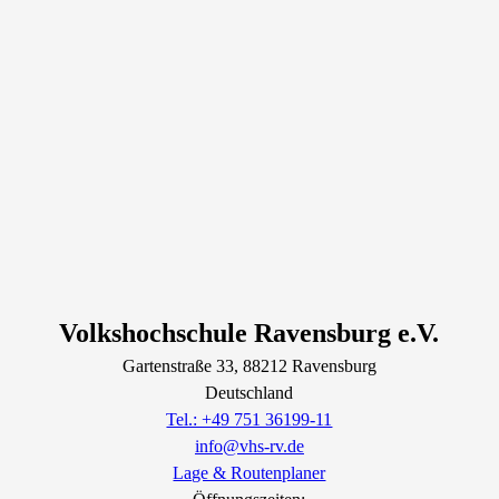
Volkshochschule Ravensburg e.V.
Gartenstraße
33
, 88212
Ravensburg
Deutschland
Tel.: +49 751 36199-11
info@vhs-rv.de
Lage & Routenplaner