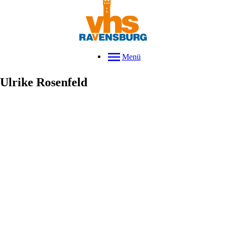
Menü
Ulrike
Rosenfeld