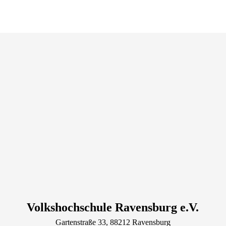
Volkshochschule Ravensburg e.V.
Gartenstraße
33
, 88212
Ravensburg