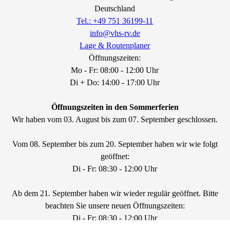
Deutschland
Tel.: +49 751 36199-11
info@vhs-rv.de
Lage & Routenplaner
Öffnungszeiten:
Mo - Fr: 08:00 - 12:00 Uhr
Di + Do: 14:00 - 17:00 Uhr
Öffnungszeiten in den Sommerferien
Wir haben vom 03. August bis zum 07. September geschlossen.
Vom 08. September bis zum 20. September haben wir wie folgt
geöffnet:
Di - Fr: 08:30 - 12:00 Uhr
Ab dem 21. September haben wir wieder regulär geöffnet. Bitte
beachten Sie unsere neuen Öffnungszeiten:
Di - Fr: 08:30 - 12:00 Uhr