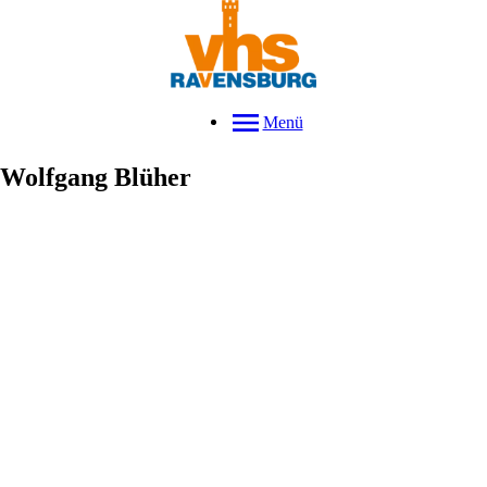
Menü
Wolfgang
Blüher