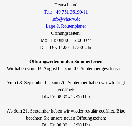
Deutschland
Tel.: +49 751 36199-11
info@vhs-rv.de
Lage & Routenplaner
Öffnungszeiten:
Mo - Fr: 08:00 - 12:00 Uhr
Di + Do: 14:00 - 17:00 Uhr
Öffnungszeiten in den Sommerferien
Wir haben vom 03. August bis zum 07. September geschlossen.
Vom 08. September bis zum 20. September haben wir wie folgt
geöffnet:
Di - Fr: 08:30 - 12:00 Uhr
Ab dem 21. September haben wir wieder regulär geöffnet. Bitte
beachten Sie unsere neuen Öffnungszeiten:
Di - Fr: 08:30 - 12:00 Uhr