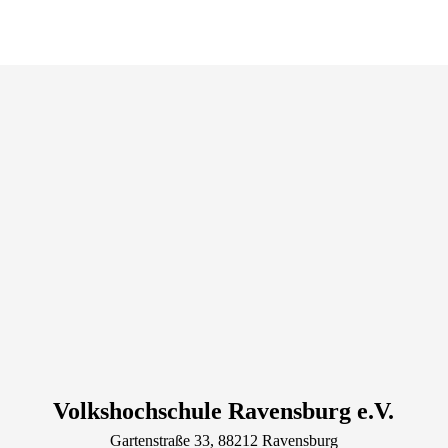
Volkshochschule Ravensburg e.V.
Gartenstraße
33
, 88212
Ravensburg