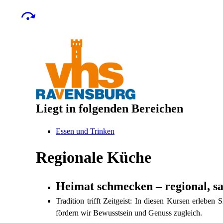
Liegt in folgenden Bereichen
Essen und Trinken
Regionale Küche
Heimat schmecken – regional, sa
Tradition trifft Zeitgeist: In diesen Kursen erlebe
fördern wir Bewusstsein und Genuss zugleich.