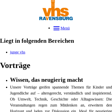
Menü
Liegt in folgenden Bereichen
junge vhs
Vorträge
Wissen, das neugierig macht
Unsere Vorträge greifen spannende Themen für Kinder und
Jugendliche auf – altersgerecht, verständlich und inspirierend.
Ob Umwelt, Technik, Geschichte oder Alltagswissen: Die
Veranstaltungen regen zum Mitdenken an, erweitern den
Horizont und laden zur Diskussion ein. Ideal für neugierige