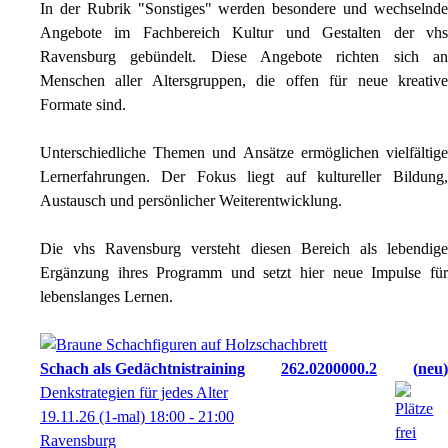
In der Rubrik "Sonstiges" werden besondere und wechselnde
Angebote im Fachbereich Kultur und Gestalten der vhs
Ravensburg gebündelt. Diese Angebote richten sich an
Menschen aller Altersgruppen, die offen für neue kreative
Formate sind.
Unterschiedliche Themen und Ansätze ermöglichen vielfältige
Lernerfahrungen. Der Fokus liegt auf kultureller Bildung,
Austausch und persönlicher Weiterentwicklung.
Die vhs Ravensburg versteht diesen Bereich als lebendige
Ergänzung ihres Programm und setzt hier neue Impulse für
lebenslanges Lernen.
Schach als Gedächtnistraining
262.0200000.2
neu
Denkstrategien für jedes Alter
19.11.26
(1-mal)
18:00
- 21:00
Ravensburg