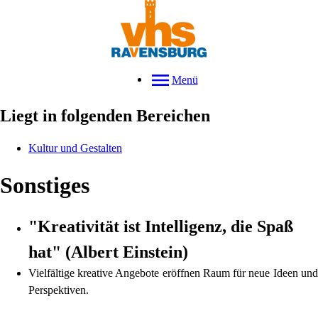
Menü
Liegt in folgenden Bereichen
Kultur und Gestalten
Sonstiges
"Kreativität ist Intelligenz, die Spaß
hat" (Albert Einstein)
Vielfältige kreative Angebote eröffnen Raum für neue Ideen und
Perspektiven.