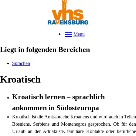
Menü
Liegt in folgenden Bereichen
Sprachen
Kroatisch
Kroatisch lernen – sprachlich
ankommen in Südosteuropa
Kroatisch ist die Amtssprache Kroatiens und wird auch in Teilen
Bosniens, Serbiens und Montenegros gesprochen. Ob für den
Urlaub an der Adriaküste, familiäre Kontakte oder berufliche