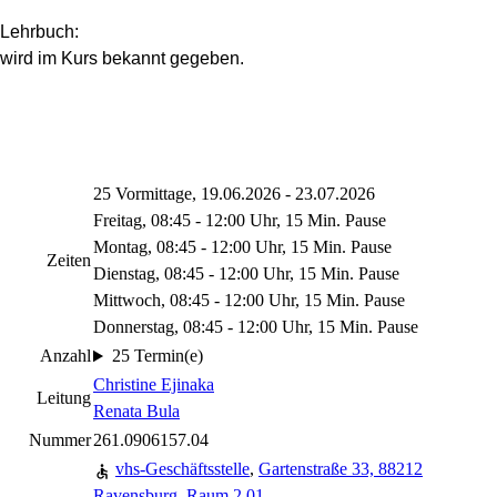
Lehrbuch:
wird im Kurs bekannt gegeben.
25 Vormittage, 19.06.2026 - 23.07.2026
Freitag, 08:45 - 12:00 Uhr, 15 Min. Pause
Montag, 08:45 - 12:00 Uhr, 15 Min. Pause
Zeiten
Dienstag, 08:45 - 12:00 Uhr, 15 Min. Pause
Mittwoch, 08:45 - 12:00 Uhr, 15 Min. Pause
Donnerstag, 08:45 - 12:00 Uhr, 15 Min. Pause
Anzahl
25 Termin(e)
Christine Ejinaka
Leitung
Renata Bula
Nummer
261.0906157.04
vhs-Geschäftsstelle
,
Gartenstraße 33, 88212
Ravensburg
,
Raum 2.01