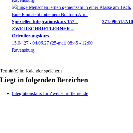
Ravensburg
Spezieller Integrationskurs 157 –
271.0965157.10
ZWEITSCHRIFTLERNER –
Orientierungskurs
15.04.27 - 04.06.27
(25-mal)
08:45
- 12:00
Ravensburg
Termin(e) im Kalender speichern
Liegt in folgenden Bereichen
Integrationskurs für Zweitschriftlernende