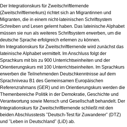
Der Integrationskurs für Zweitschriftlernende
(Zweitschriftlernerkurs) richtet sich an Migrantinnen und
Migranten, die in einem nicht-lateinischen Schriftsystem
Schreiben und Lesen gelernt haben. Das lateinische Alphabet
müssen sie nun als weiteres Schriftsystem erwerben, um die
deutsche Sprache erfolgreich erlernen zu können.
Im Integrationskurs für Zweitschriftlernende wird zunächst das
lateinische Alphabet vermittelt. Im Anschluss folgt der
Sprachkurs mit bis zu 900 Unterrichtseinheiten und der
Orientierungskurs mit 100 Unterrichtseinheiten. Im Sprachkurs
erwerben die Teilnehmenden Deutschkenntnisse auf dem
Sprachniveau B1 des Gemeinsamen Europäischen
Referenzrahmans (GER) und im Orientierungskurs werden die
Themenbereiche Politik in der Demokratie, Geschichte und
Verantwortung sowie Mensch und Gesellschaft behandelt. Der
Integrationskurs für Zweitschriftlernende schließt mit den
beiden Abschlusstests "Deutsch-Test für Zuwanderer" (DTZ)
und "Leben in Deutschland" (LiD) ab.