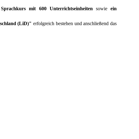
n
Sprachkurs mit 600 Unterrichtseinheiten
sowie
ein
schland (LiD)"
erfolgreich bestehen und anschließend das