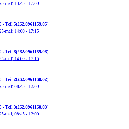
25-mal)
13:45
- 17:00
 - Teil 5
262.0961159.05
25-mal)
14:00
- 17:15
 - Teil 6
262.0961159.06
25-mal)
14:00
- 17:15
 - Teil 2
262.0961160.02
25-mal)
08:45
- 12:00
 - Teil 3
262.0961160.03
25-mal)
08:45
- 12:00