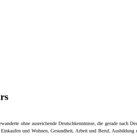
rs
gewanderte ohne ausreichende Deutschkenntnisse, die gerade nach Deut
 Einkaufen und Wohnen, Gesundheit, Arbeit und Beruf, Ausbildung u