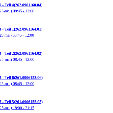
 - Teil 4
262.0961160.04
25-mal)
08:45
- 12:00
 - Teil 1
262.0961164.01
25-mal)
08:45
- 12:00
 - Teil 2
262.0961164.02
25-mal)
08:45
- 12:00
 - Teil 6
261.0906153.06
25-mal)
08:45
- 12:00
 - Teil 5
261.0906155.05
25-mal)
18:00
- 21:15