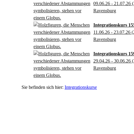
09.06.26 - 21.07.26
(
Ravensburg
Integrationskurs 155
11.06.26 - 23.07.26
(
Ravensburg
Integrationskurs 159
29.04.26 - 30.06.26
(
Ravensburg
Integrationskurse