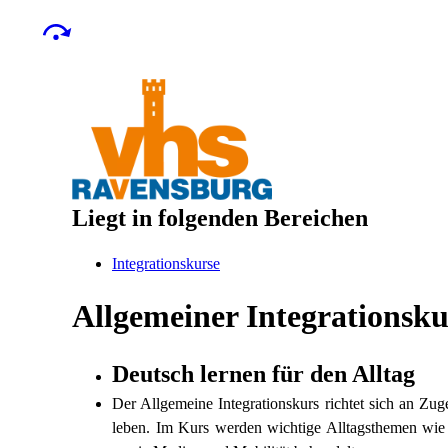
Liegt in folgenden Bereichen
Integrationskurse
Allgemeiner Integrationsku
Deutsch lernen für den Alltag
Der Allgemeine Integrationskurs richtet sich an Zu
leben. Im Kurs werden wichtige Alltagsthemen wie