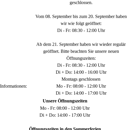
geschlossen.
Vom 08. September bis zum 20. September haben
wir wie folgt geöffnet:
Di - Fr: 08:30 - 12:00 Uhr
Ab dem 21. September haben wir wieder regulär
geöffnet. Bitte beachten Sie unsere neuen
Öffnungszeiten:
Di - Fr: 08:30 - 12:00 Uhr
Di + Do: 14:00 - 16:00 Uhr
Montags geschlossen
Informationen:
Mo - Fr: 08:00 - 12:00 Uhr
Di + Do: 14:00 - 17:00 Uhr
Unsere Öffnungszeiten
Mo - Fr: 08:00 - 12:00 Uhr
Di + Do: 14:00 - 17:00 Uhr
Öffnungszeiten in den Sommerferien