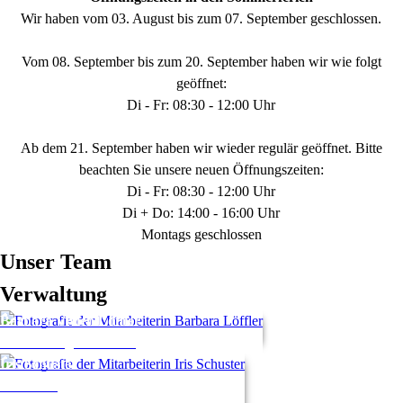
Wir haben vom 03. August bis zum 07. September geschlossen.
Vom 08. September bis zum 20. September haben wir wie folgt
geöffnet:
Di - Fr: 08:30 - 12:00 Uhr
Ab dem 21. September haben wir wieder regulär geöffnet. Bitte
beachten Sie unsere neuen Öffnungszeiten:
Di - Fr: 08:30 - 12:00 Uhr
Di + Do: 14:00 - 16:00 Uhr
Montags geschlossen
Unser Team
Verwaltung
Barbara Vivien
Löffler
Buchhaltung / Finanzen
Iris
Schuster
Verwaltung