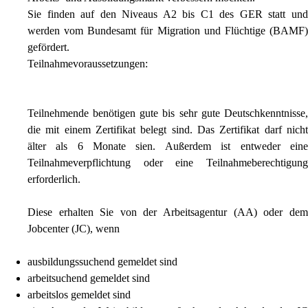
Sie finden auf den Niveaus A2 bis C1 des GER statt und
werden vom Bundesamt für Migration und Flüchtige (BAMF)
gefördert.
Teilnahmevoraussetzungen:
Teilnehmende benötigen gute bis sehr gute Deutschkenntnisse,
die mit einem Zertifikat belegt sind. Das Zertifikat darf nicht
älter als 6 Monate sien. Außerdem ist entweder eine
Teilnahmeverpflichtung oder eine Teilnahmeberechtigung
erforderlich.
Diese erhalten Sie von der Arbeitsagentur (AA) oder dem
Jobcenter (JC), wenn
ausbildungssuchend gemeldet sind
arbeitsuchend gemeldet sind
arbeitslos gemeldet sind