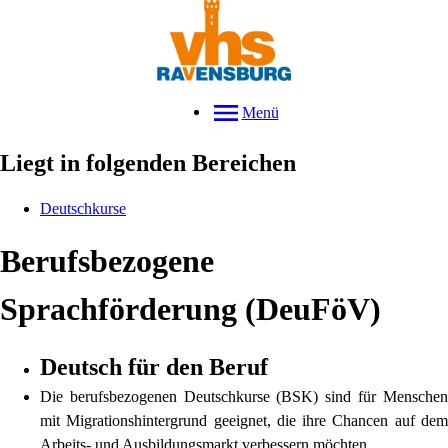
Menü
Liegt in folgenden Bereichen
Deutschkurse
Berufsbezogene
Sprachförderung (DeuFöV)
Deutsch für den Beruf
Die berufsbezogenen Deutschkurse (BSK) sind für Menschen
mit Migrationshintergrund geeignet, die ihre Chancen auf dem
Arbeits- und Ausbildungsmarkt verbessern möchten.