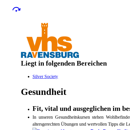
Liegt in folgenden Bereichen
Silver Society
Gesundheit
Fit, vital und ausgeglichen im be
In unseren Gesundheitskursen stehen Wohlbefind
altersgerechten Übungen und wertvollen Tipps die Le