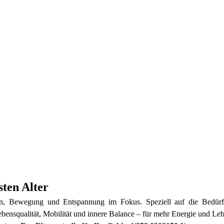
sten Alter
en, Bewegung und Entspannung im Fokus. Speziell auf die Bedürf
bensqualität, Mobilität und innere Balance – für mehr Energie und Leb