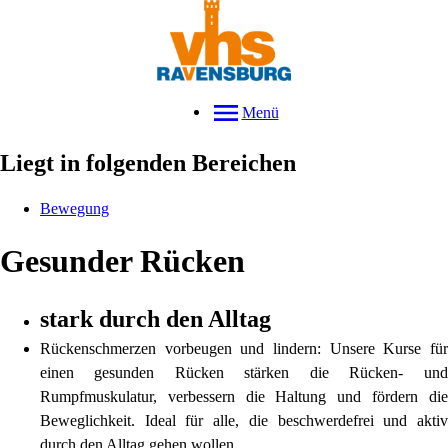
Menü
Liegt in folgenden Bereichen
Bewegung
Gesunder Rücken
stark durch den Alltag
Rückenschmerzen vorbeugen und lindern: Unsere Kurse für
einen gesunden Rücken stärken die Rücken- und
Rumpfmuskulatur, verbessern die Haltung und fördern die
Beweglichkeit. Ideal für alle, die beschwerdefrei und aktiv
durch den Alltag gehen wollen.