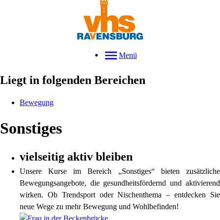
Menü
Liegt in folgenden Bereichen
Bewegung
Sonstiges
vielseitig aktiv bleiben
Unsere Kurse im Bereich „Sonstiges“ bieten zusätzliche
Bewegungsangebote, die gesundheitsfördernd und aktivierend
wirken. Ob Trendsport oder Nischenthema – entdecken Sie
neue Wege zu mehr Bewegung und Wohlbefinden!